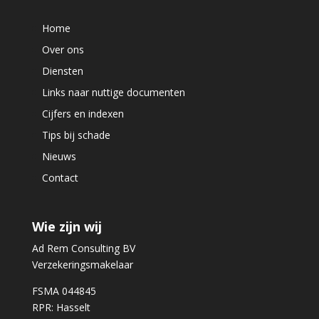
Home
Over ons
Diensten
Links naar nuttige documenten
Cijfers en indexen
Tips bij schade
Nieuws
Contact
Wie zijn wij
Ad Rem Consulting BV
Verzekeringsmakelaar
FSMA 044845
RPR: Hasselt