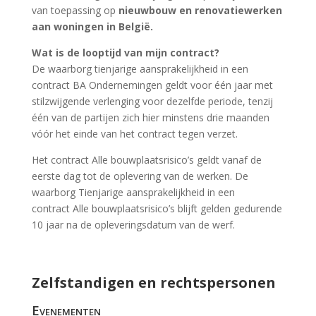
van toepassing op
nieuwbouw en renovatiewerken
aan woningen in België.
Wat is de looptijd van mijn contract?
De waarborg tienjarige aansprakelijkheid in een
contract
BA Ondernemingen
geldt voor één jaar met
stilzwijgende verlenging voor dezelfde periode, tenzij
één van de partijen zich hier minstens drie maanden
vóór het einde van het contract tegen verzet.
Het contract
Alle bouwplaatsrisico’s
geldt vanaf de
eerste dag tot de oplevering van de werken. De
waarborg Tienjarige aansprakelijkheid in een
contract
Alle bouwplaatsrisico’s
blijft gelden gedurende
10 jaar na de opleveringsdatum van de werf.
Zelfstandigen en rechtspersonen
Evenementen