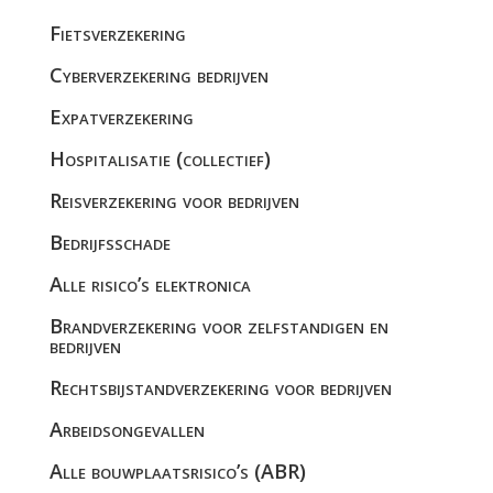
Fietsverzekering
Cyberverzekering bedrijven
Expatverzekering
Hospitalisatie (collectief)
Reisverzekering voor bedrijven
Bedrijfsschade
Alle risico’s elektronica
Brandverzekering voor zelfstandigen en
bedrijven
Rechtsbijstandverzekering voor bedrijven
Arbeidsongevallen
Alle bouwplaatsrisico’s (ABR)