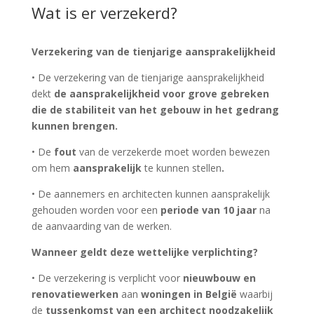
Wat is er verzekerd?
Verzekering van de tienjarige aansprakelijkheid
• De verzekering van de tienjarige aansprakelijkheid
dekt
de aansprakelijkheid voor grove gebreken
die de stabiliteit van het gebouw in het gedrang
kunnen brengen.
• De
fout
van de verzekerde moet worden bewezen
om hem
aansprakelijk
te kunnen stellen
.
• De aannemers en architecten kunnen aansprakelijk
gehouden worden voor een
periode van 10 jaar
na
de aanvaarding van de werken.
Wanneer geldt deze wettelijke verplichting?
• De verzekering is verplicht voor
nieuwbouw en
renovatiewerken
aan
woningen in België
waarbij
de
tussenkomst van een architect noodzakelijk