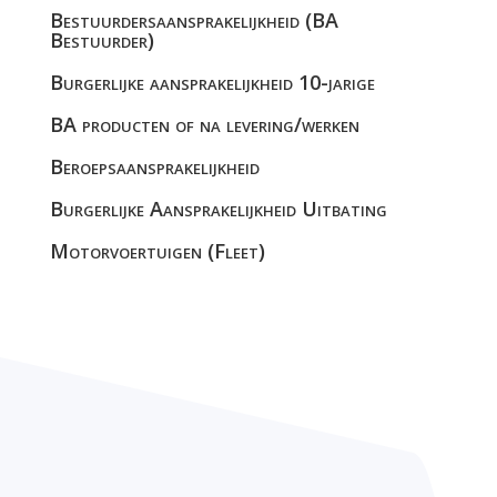
Bestuurdersaansprakelijkheid (BA
Bestuurder)
Burgerlijke aansprakelijkheid 10-jarige
BA producten of na levering/werken
Beroepsaansprakelijkheid
Burgerlijke Aansprakelijkheid Uitbating
Motorvoertuigen (Fleet)