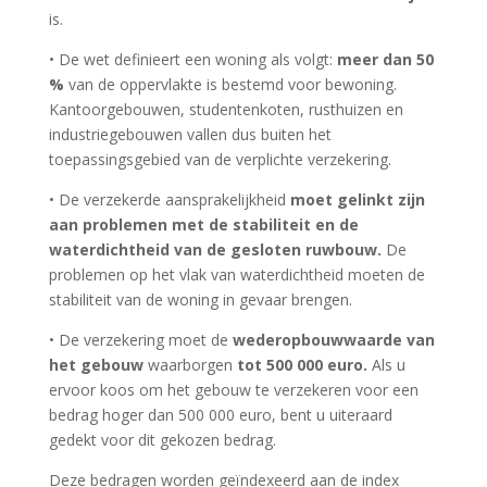
is.
• De wet definieert een woning als volgt:
meer dan 50
%
van de oppervlakte is bestemd voor bewoning.
Kantoorgebouwen, studentenkoten, rusthuizen en
industriegebouwen vallen dus buiten het
toepassingsgebied van de verplichte verzekering.
• De verzekerde aansprakelijkheid
moet gelinkt zijn
aan problemen
met de stabiliteit en de
waterdichtheid van de gesloten ruwbouw.
De
problemen op het vlak van waterdichtheid moeten de
stabiliteit van de woning in gevaar brengen.
• De verzekering moet de
wederopbouwwaarde van
het gebouw
waarborgen
tot 500 000 euro.
Als u
ervoor koos om het gebouw te verzekeren voor een
bedrag hoger dan 500 000 euro, bent u uiteraard
gedekt voor dit gekozen bedrag.
Deze bedragen worden geïndexeerd aan de index