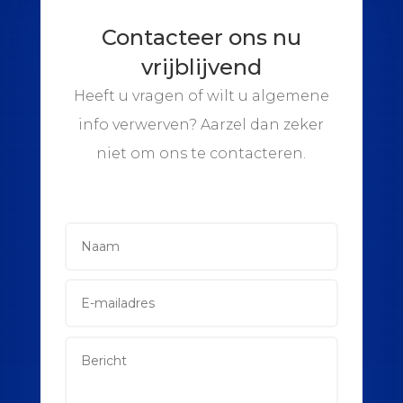
Contacteer ons nu
vrijblijvend
Heeft u vragen of wilt u algemene
info verwerven? Aarzel dan zeker
niet om ons te contacteren.